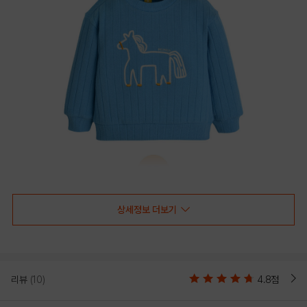
상세정보 더보기
리뷰
(10)
4.8점