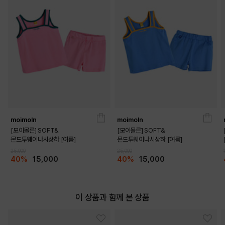
SKY BLUE
CREAM
PRODUCT VIEW
moimoln
moimoln
[모이몰른] SOFT&
[모이몰른] SOFT&
몬드투웨이나시상하 [여름]
몬드투웨이나시상하 [여름]
25,000
25,000
40%
15,000
40%
15,000
이 상품과 함께 본 상품