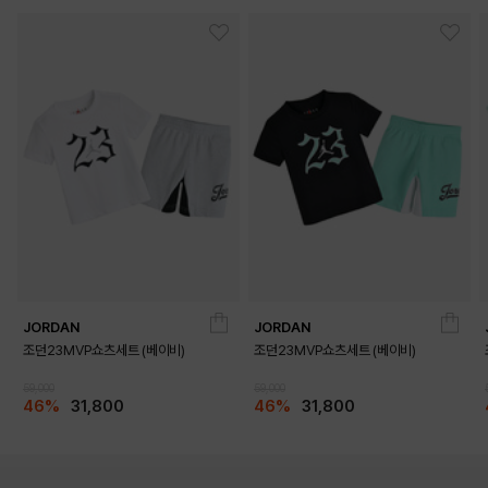
JORDAN
JORDAN
조던23MVP쇼츠세트 (베이비)
조던23MVP쇼츠세트 (베이비)
59,000
59,000
46%
31,800
46%
31,800