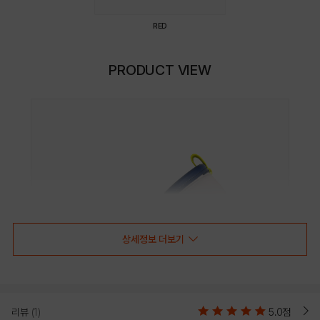
RED
PRODUCT VIEW
상세정보 더보기
리뷰
(1)
5.0점