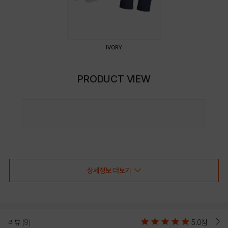
IVORY
PRODUCT VIEW
상세정보 더보기
리뷰
(9)
5.0점