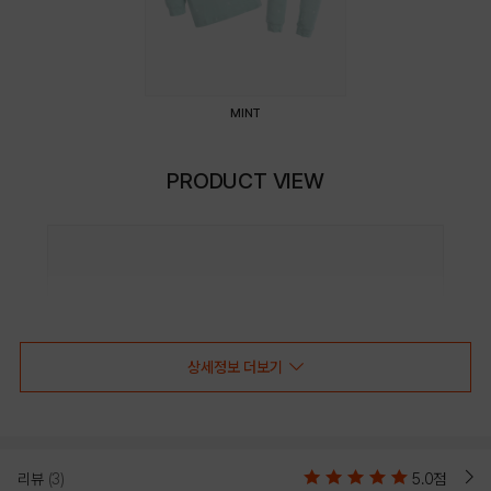
MINT
PRODUCT VIEW
상세정보 더보기
리뷰
(3)
5.0점