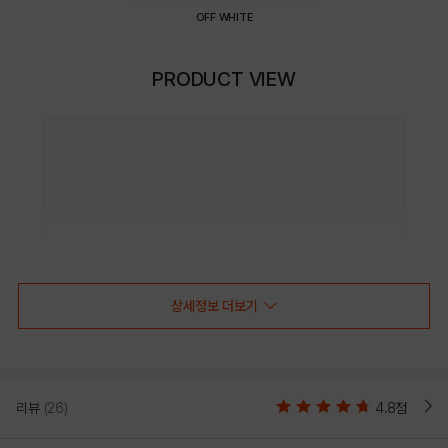
OFF WHITE
PRODUCT VIEW
상세정보 더보기
리뷰
(26)
4.8점