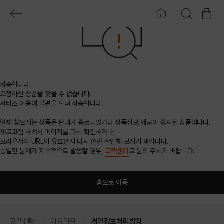
죄송합니다.
요청하신 상품을 찾을 수 없습니다.
서비스 이용에 불편을 드려 죄송합니다.
현재 찾으시는 상품은 판매가 종료되었거나 상품정보 제공이 중지된 상품입니다.
새로고침 하셔서 페이지를 다시 확인하거나,
브라우저의 URL이 유효한지 다시 한번 확인해 보시기 바랍니다.
동일한 문제가 지속적으로 발생할 경우,
고객센터
로 문의 주시기 바랍니다.
홈으로 이동
고객센터
이용약관
개인정보처리방침