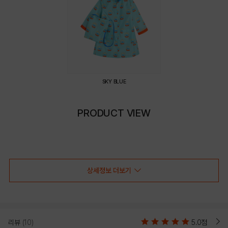
SKY BLUE
PRODUCT VIEW
상세정보 더보기
리뷰
(10)
5.0점