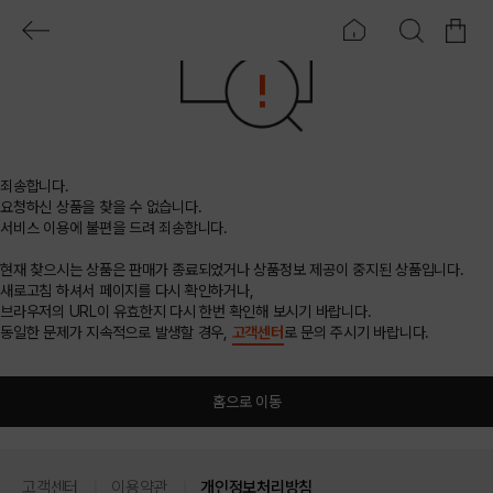
죄송합니다.
요청하신 상품을 찾을 수 없습니다.
서비스 이용에 불편을 드려 죄송합니다.
현재 찾으시는 상품은 판매가 종료되었거나 상품정보 제공이 중지된 상품입니다.
새로고침 하셔서 페이지를 다시 확인하거나,
브라우저의 URL이 유효한지 다시 한번 확인해 보시기 바랍니다.
동일한 문제가 지속적으로 발생할 경우,
고객센터
로 문의 주시기 바랍니다.
홈으로 이동
고객센터
이용약관
개인정보처리방침