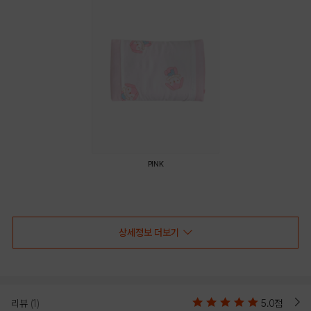
PINK
PRODUCT VIEW
상세정보 더보기
리뷰
(1)
5.0점