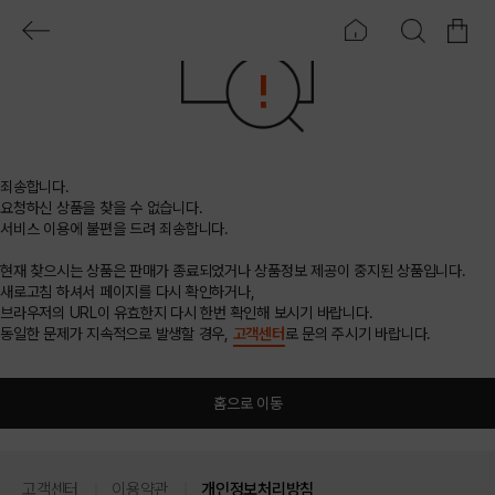
죄송합니다.
요청하신 상품을 찾을 수 없습니다.
서비스 이용에 불편을 드려 죄송합니다.
현재 찾으시는 상품은 판매가 종료되었거나 상품정보 제공이 중지된 상품입니다.
새로고침 하셔서 페이지를 다시 확인하거나,
브라우저의 URL이 유효한지 다시 한번 확인해 보시기 바랍니다.
동일한 문제가 지속적으로 발생할 경우,
고객센터
로 문의 주시기 바랍니다.
홈으로 이동
고객센터
이용약관
개인정보처리방침