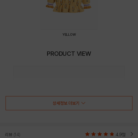
YELLOW
PRODUCT VIEW
상세정보 더보기
리뷰
(14)
4.9점