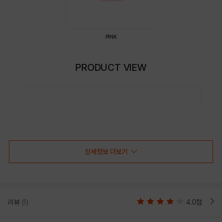
PINK
PRODUCT VIEW
상세정보 더보기
리뷰
(1)
4.0점