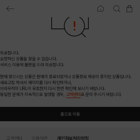
죄송합니다.
요청하신 상품을 찾을 수 없습니다.
서비스 이용에 불편을 드려 죄송합니다.
현재 찾으시는 상품은 판매가 종료되었거나 상품정보 제공이 중지된 상품입니다.
새로고침 하셔서 페이지를 다시 확인하거나,
브라우저의 URL이 유효한지 다시 한번 확인해 보시기 바랍니다.
동일한 문제가 지속적으로 발생할 경우,
고객센터
로 문의 주시기 바랍니다.
홈으로 이동
고객센터
이용약관
개인정보처리방침