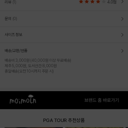
리뷰
(1)
4.0점
문의
(0)
사이즈 정보
배송/교환/반품
배송비 3,000원 (40,000원 이상 무료배송)
제주 5,000원, 도서산간 8,000원
총알배송(오전 10시까지 주문 시)
PGA TOUR 추천상품