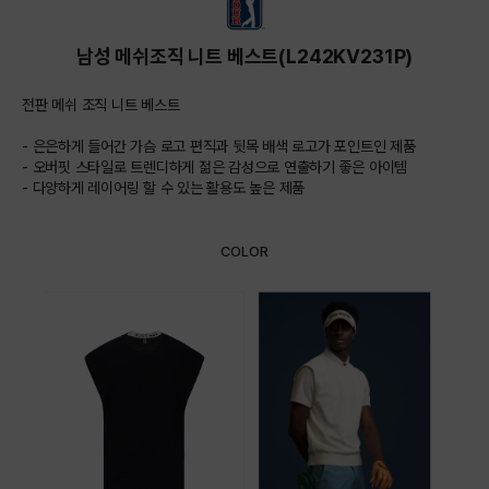
남성 메쉬조직 니트 베스트(L242KV231P)
전판 메쉬 조직 니트 베스트
- 은은하게 들어간 가슴 로고 편직과 뒷목 배색 로고가 포인트인 제품
- 오버핏 스타일로 트렌디하게 젊은 감성으로 연출하기 좋은 아이템
- 다양하게 레이어링 할 수 있는 활용도 높은 제품
COLOR