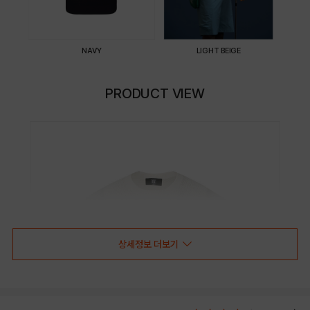
NAVY
LIGHT BEIGE
PRODUCT VIEW
상세정보 더보기