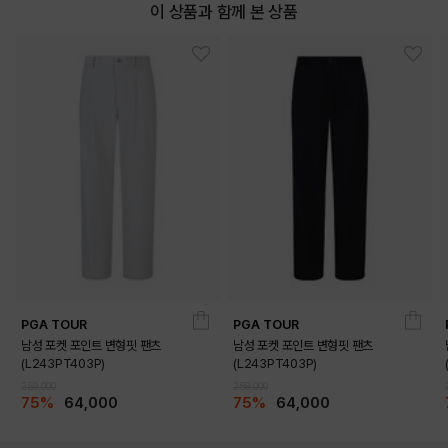
이 상품과 함께 본 상품
PGA TOUR
PGA TOUR
남성 포켓 포인트 변형핏 팬츠
남성 포켓 포인트 변형핏 팬츠
(L243PT403P)
(L243PT403P)
259,000
259,000
75%
64,000
75%
64,000