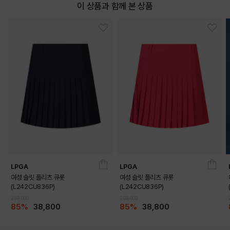
이 상품과 함께 본 상품
LPGA
LPGA
여성 슬릿 플리츠 큐롯
여성 슬릿 플리츠 큐롯
(L242CU836P)
(L242CU836P)
259,000
259,000
85%
38,800
85%
38,800