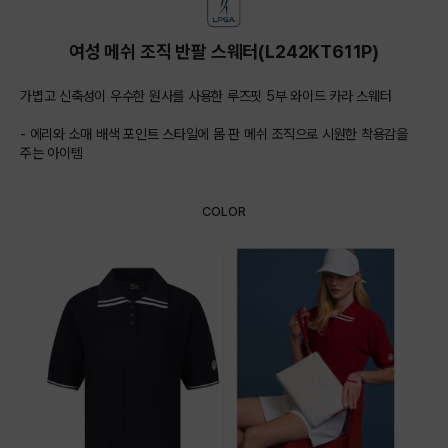
여성 메쉬 조직 반팔 스웨터(L242KT611P)
가볍고 신축성이 우수한 원사를 사용한 루즈핏 5부 와이드 카라 스웨터
- 에리와 소매 배색 포인트 스타일에 몸 판 메쉬 조직으로 시원한 착용감을
주는 아이템
COLOR