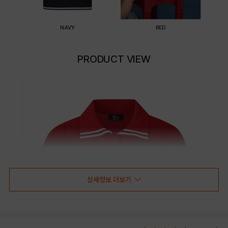
NAVY
RED
PRODUCT VIEW
상세정보 더보기