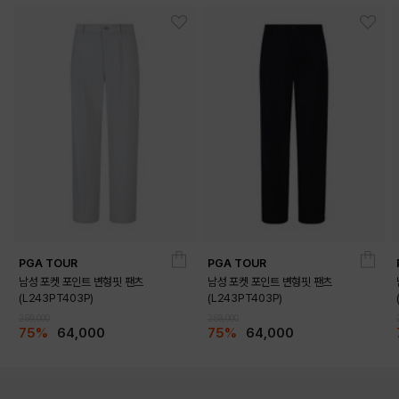
PGA TOUR
PGA TOUR
남성 포켓 포인트 변형핏 팬츠
남성 포켓 포인트 변형핏 팬츠
(L243PT403P)
(L243PT403P)
259,000
259,000
75%
64,000
75%
64,000