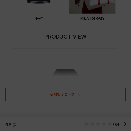
NAVY
MELANGE GREY
PRODUCT VIEW
상세정보 더보기
리뷰
(0)
0점