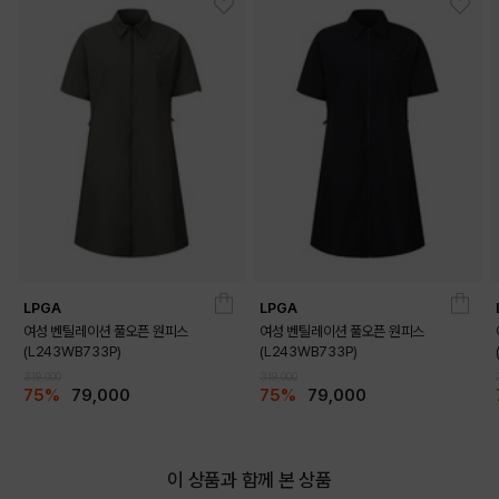
LPGA
LPGA
여성 벤틸레이션 풀오픈 원피스
여성 벤틸레이션 풀오픈 원피스
(L243WB733P)
(L243WB733P)
319,000
319,000
75%
79,000
75%
79,000
이 상품과 함께 본 상품