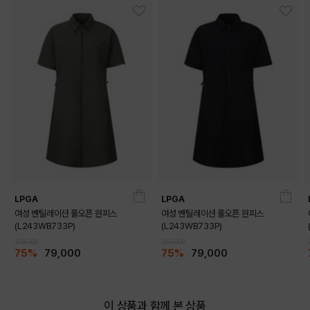
DETAILS
LPGA
LPGA
여성 벤틸레이션 풀오픈 원피스
여성 벤틸레이션 풀오픈 원피스
(L243WB733P)
(L243WB733P)
319,000
319,000
75%
79,000
75%
79,000
이 상품과 함께 본 상품