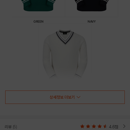
GREEN
NAVY
상세정보 더보기
WHITE
PRODUCT VIEW
리뷰
(5)
4.6점