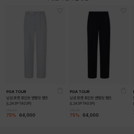
PGA TOUR
PGA TOUR
남성 포켓 포인트 변형핏 팬츠
남성 포켓 포인트 변형핏 팬츠
(L243PT403P)
(L243PT403P)
259,000
259,000
75%
64,000
75%
64,000