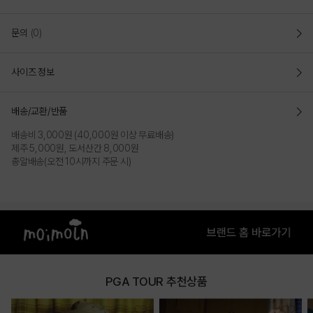
문의
(0)
사이즈 정보
배송/교환/반품
배송비 3,000원 (40,000원 이상 무료배송)
제주 5,000원, 도서산간 8,000원
총알배송(오전 10시까지 주문 시)
PGA TOUR 추천상품