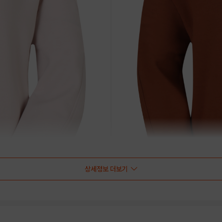
상세정보 더보기