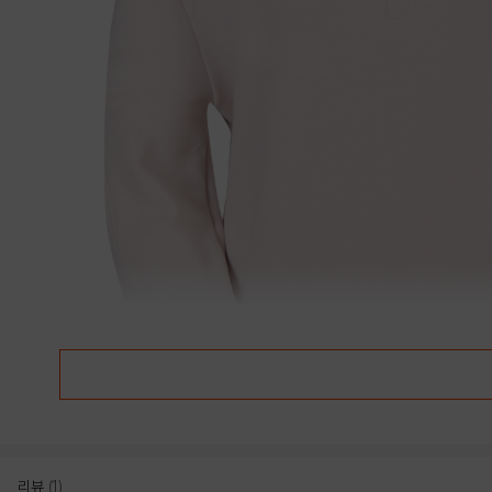
리뷰
(1)