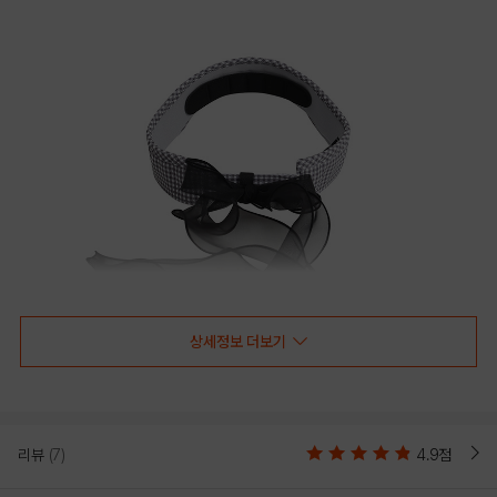
상세정보 더보기
리뷰
(7)
4.9점