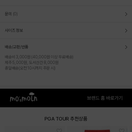
문의
(0)
사이즈 정보
배송/교환/반품
배송비 3,000원 (40,000원 이상 무료배송)
제주 5,000원, 도서산간 8,000원
총알배송(오전 10시까지 주문 시)
PGA TOUR 추천상품