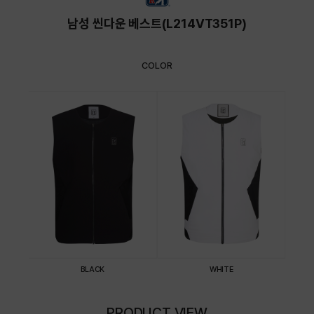
남성 씬다운 베스트(L214VT351P)
COLOR
BLACK
WHITE
PRODUCT VIEW