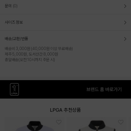
문의
(0)
사이즈 정보
배송/교환/반품
배송비 3,000원 (40,000원 이상 무료배송)
제주 5,000원, 도서산간 8,000원
총알배송(오전 10시까지 주문 시)
LPGA 추천상품