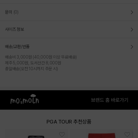
문의
(0)
사이즈 정보
배송/교환/반품
배송비 3,000원 (40,000원 이상 무료배송)
제주 5,000원, 도서산간 8,000원
총알배송(오전 10시까지 주문 시)
PGA TOUR 추천상품