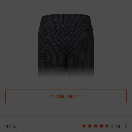
상세정보 더보기
리뷰
(3)
4.7점