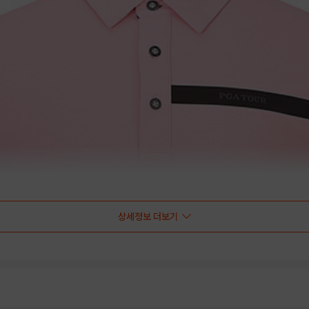
상세정보 더보기