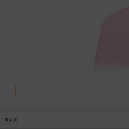
리뷰
(4)