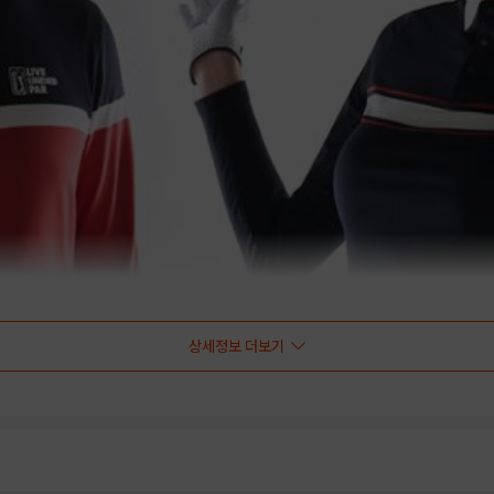
상세정보 더보기