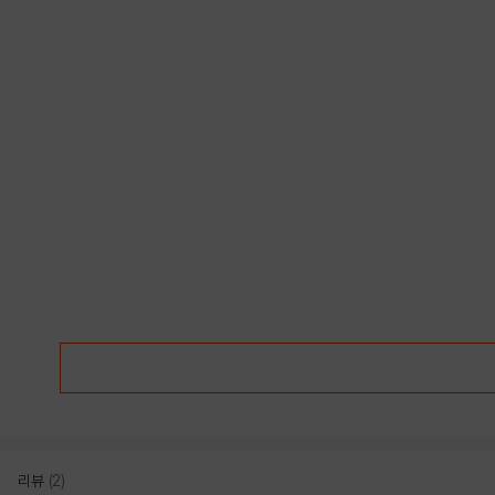
리뷰
(2)