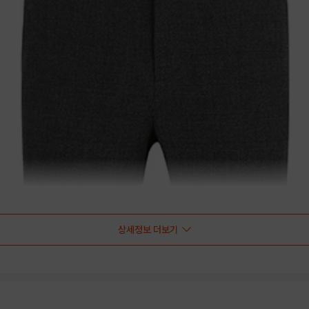
상세정보 더보기