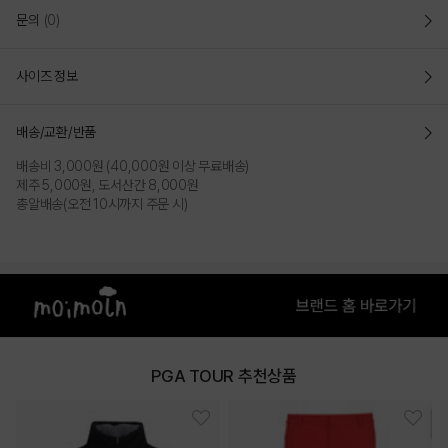
문의
(0)
사이즈 정보
배송/교환/반품
배송비 3,000원 (40,000원 이상 무료배송)
제주 5,000원, 도서산간 8,000원
총알배송(오전 10시까지 주문 시)
PGA TOUR 추천상품