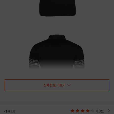
상세정보 더보기
리뷰
(3)
4.3점