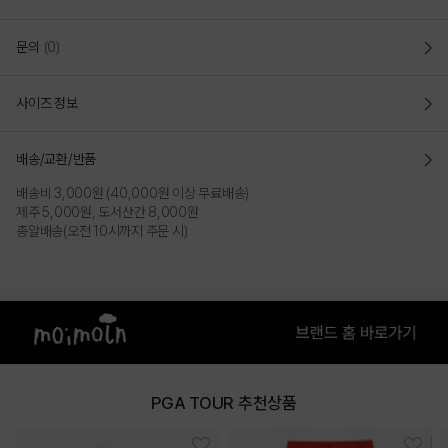
문의
(0)
사이즈 정보
배송/교환/반품
배송비 3,000원 (40,000원 이상 무료배송)
제주 5,000원, 도서산간 8,000원
총알배송(오전 10시까지 주문 시)
PGA TOUR 추천상품