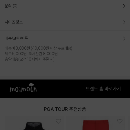
문의
(0)
사이즈 정보
배송/교환/반품
배송비 3,000원 (40,000원 이상 무료배송)
제주 5,000원, 도서산간 8,000원
총알배송(오전 10시까지 주문 시)
PGA TOUR 추천상품