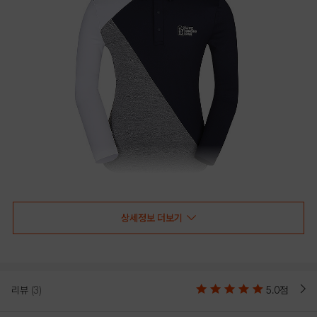
상세정보 더보기
리뷰
(3)
5.0점