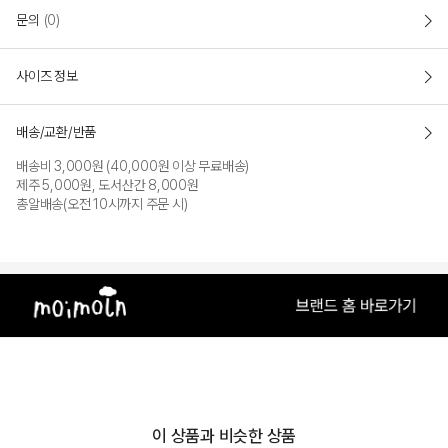
문의
(0)
사이즈 정보
배송/교환/반품
배송비 3,000원 (40,000원 이상 무료배송)
제주 5,000원, 도서산간 8,000원
총알배송(오전 10시까지 주문 시)
이 상품과 비슷한 상품