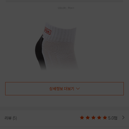
상세정보 더보기
리뷰
(5)
5.0점