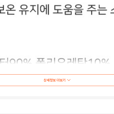
상세정보 더보기