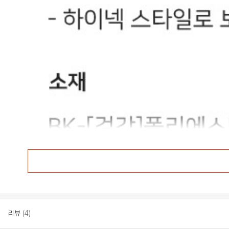
리뷰
(4)