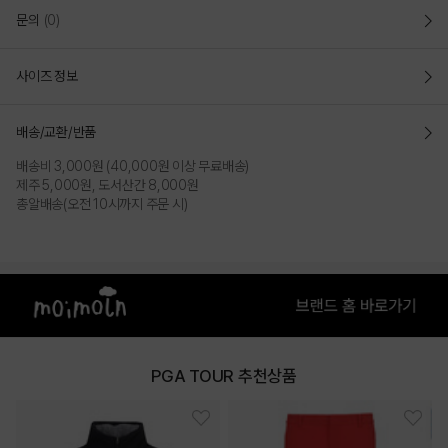
문의
(0)
사이즈 정보
배송/교환/반품
배송비 3,000원 (40,000원 이상 무료배송)
제주 5,000원, 도서산간 8,000원
총알배송(오전 10시까지 주문 시)
PGA TOUR 추천상품