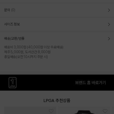
문의
(0)
사이즈 정보
배송/교환/반품
배송비 3,000원 (40,000원 이상 무료배송)
제주 5,000원, 도서산간 8,000원
총알배송(오전 10시까지 주문 시)
LPGA 추천상품