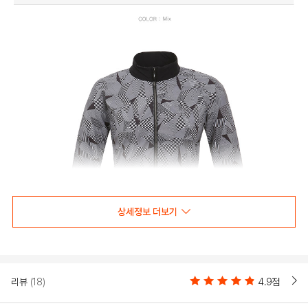
상세정보 더보기
리뷰
(18)
4.9점