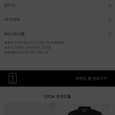
문의
(0)
사이즈 정보
배송/교환/반품
배송비 3,000원 (40,000원 이상 무료배송)
제주 5,000원, 도서산간 8,000원
총알배송(오전 10시까지 주문 시)
LPGA 추천상품