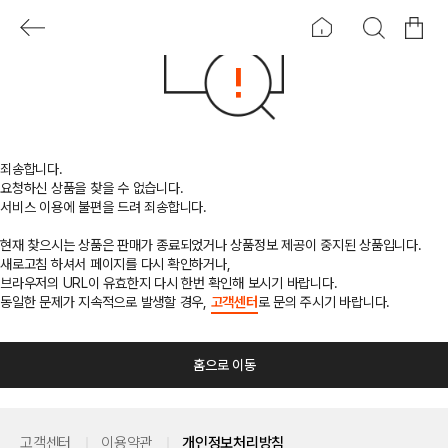
죄송합니다.
요청하신 상품을 찾을 수 없습니다.
서비스 이용에 불편을 드려 죄송합니다.
현재 찾으시는 상품은 판매가 종료되었거나 상품정보 제공이 중지된 상품입니다.
새로고침 하셔서 페이지를 다시 확인하거나,
브라우저의 URL이 유효한지 다시 한번 확인해 보시기 바랍니다.
동일한 문제가 지속적으로 발생할 경우,
고객센터
로 문의 주시기 바랍니다.
홈으로 이동
고객센터
이용약관
개인정보처리방침