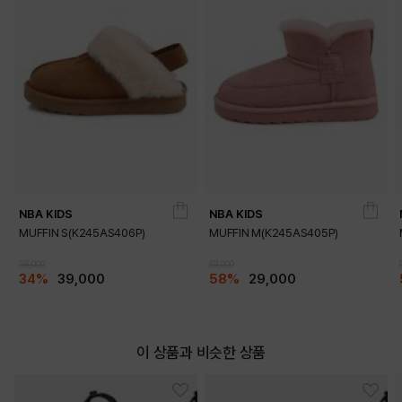
NBA KIDS
NBA KIDS
MUFFIN S(K245AS406P)
MUFFIN M(K245AS405P)
59,000
69,000
34%
39,000
58%
29,000
이 상품과 비슷한 상품