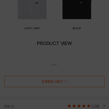
LIGHT GREY
BLACK
PRODUCT VIEW
상세정보 더보기
리뷰
(2)
5.0점