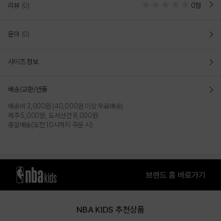
리뷰
(0)
0점
문의
(0)
사이즈 정보
배송/교환/반품
배송비 3,000원 (40,000원 이상 무료배송)
제주 5,000원, 도서산간 8,000원
총알배송(오전 10시까지 주문 시)
NBA KIDS 추천상품