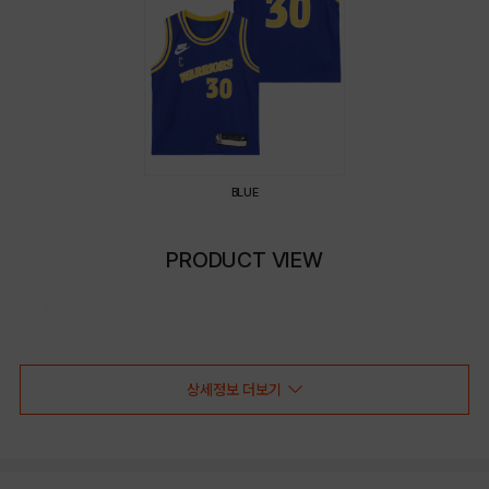
BLUE
PRODUCT VIEW
상세정보 더보기