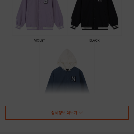
VIOLET
BLACK
상세정보 더보기
TURKY GREEN