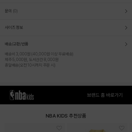
문의
(0)
사이즈 정보
배송/교환/반품
배송비 3,000원 (40,000원 이상 무료배송)
제주 5,000원, 도서산간 8,000원
총알배송(오전 10시까지 주문 시)
NBA KIDS 추천상품