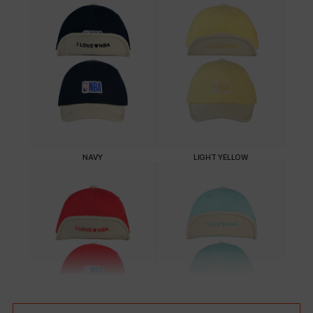
NAVY
LIGHT YELLOW