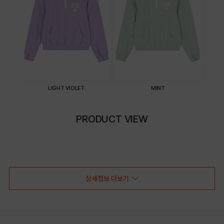
LIGHT VIOLET
MINT
PRODUCT VIEW
상세정보 더보기