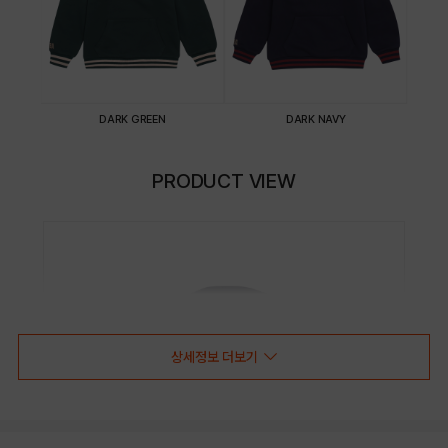
DARK GREEN
DARK NAVY
PRODUCT VIEW
상세정보 더보기