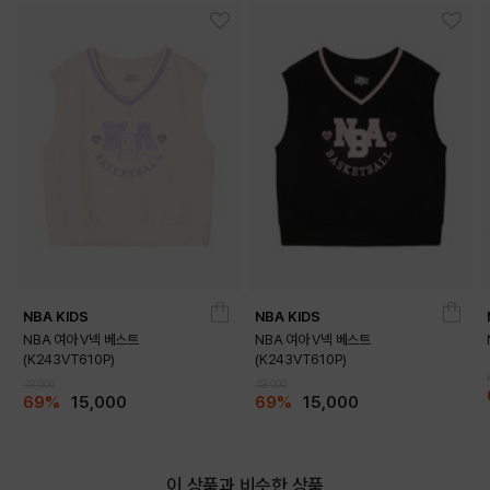
NBA KIDS
NBA KIDS
NBA 여아 V넥 베스트
NBA 여아 V넥 베스트
DETAILS
(K243VT610P)
(K243VT610P)
49,000
49,000
69%
15,000
69%
15,000
이 상품과 비슷한 상품