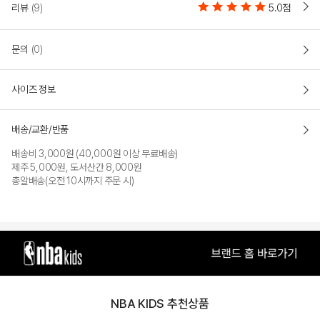
리뷰
(9)
5.0점
문의
(0)
사이즈 정보
배송/교환/반품
배송비 3,000원 (40,000원 이상 무료배송)
제주 5,000원, 도서산간 8,000원
총알배송(오전 10시까지 주문 시)
NBA KIDS 추천상품