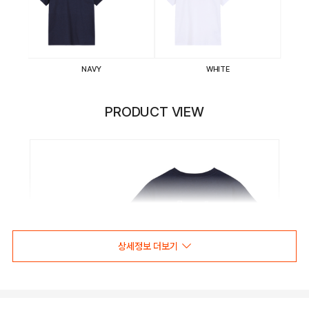
NAVY
WHITE
PRODUCT VIEW
상세정보 더보기