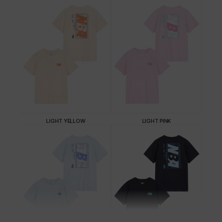
LIGHT YELLOW
LIGHT PINK