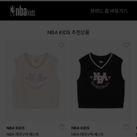
NBA KIDS 추천상품
NBA KIDS
NBA KIDS
NBA 여아 V넥 베스트
NBA 여아 V넥 베스트