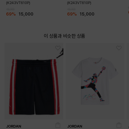
(K243VT610P)
(K243VT610P)
49,000
49,000
69%
15,000
69%
15,000
이 상품과 비슷한 상품
JORDAN
JORDAN