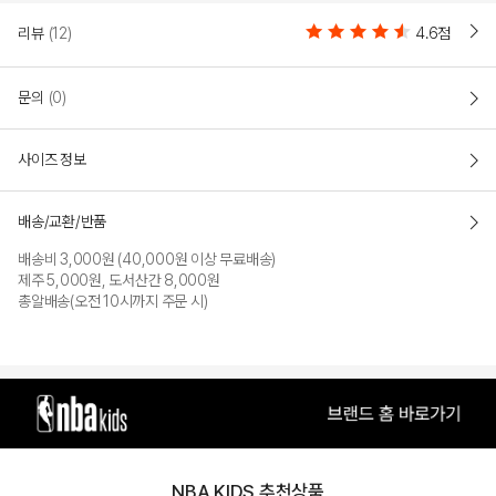
리뷰
(12)
4.6점
SKY BLUE
문의
(0)
PRODUCT VIEW
사이즈 정보
배송/교환/반품
배송비 3,000원 (40,000원 이상 무료배송)
제주 5,000원, 도서산간 8,000원
총알배송(오전 10시까지 주문 시)
NBA KIDS 추천상품