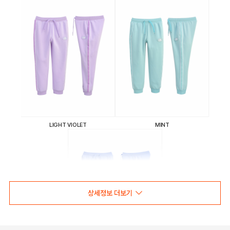
LIGHT VIOLET
MINT
상세정보 더보기