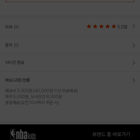
리뷰
(9)
5.0점
문의
(0)
사이즈 정보
배송/교환/반품
배송비 3,000원 (40,000원 이상 무료배송)
제주 5,000원, 도서산간 8,000원
총알배송(오전 10시까지 주문 시)