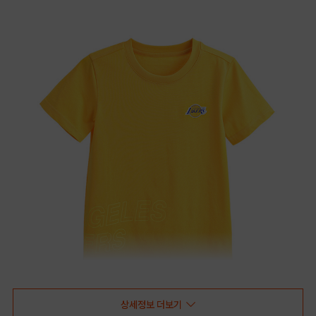
상세정보 더보기