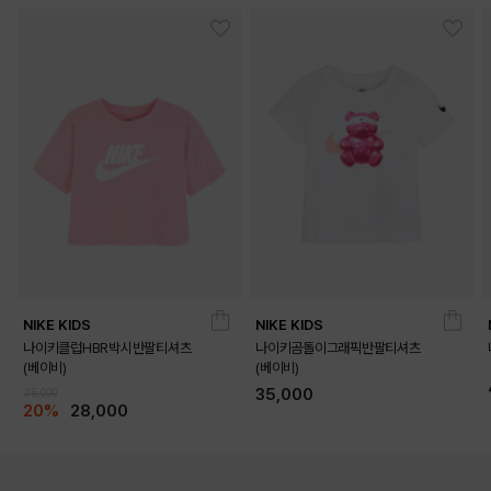
NIKE KIDS
NIKE KIDS
나이키클럽HBR박시반팔티셔츠
나이키곰돌이그래픽반팔티셔츠
(베이비)
(베이비)
35,000
35,000
20%
28,000