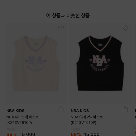
이 상품과 비슷한 상품
NBA KIDS
NBA KIDS
NBA 여아 V넥 베스트
NBA 여아 V넥 베스트
(K243VT610P)
(K243VT610P)
49,000
49,000
69%
15,000
69%
15,000