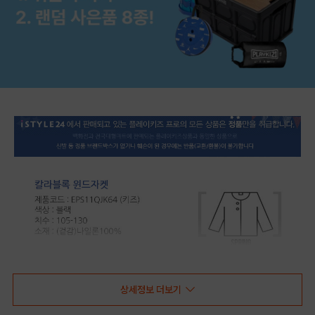
상세정보 더보기