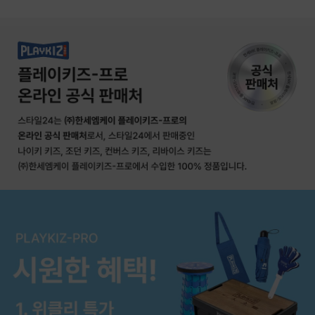
상품상세정보